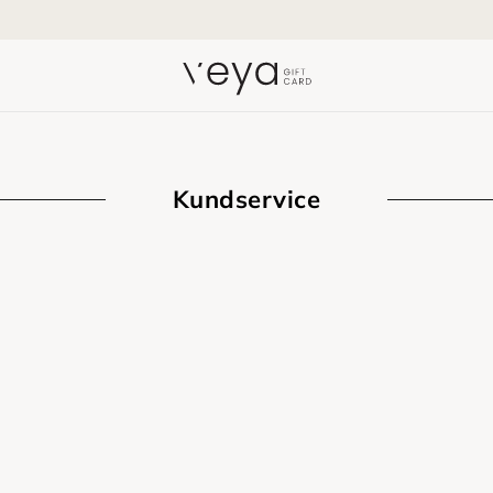
Kundservice